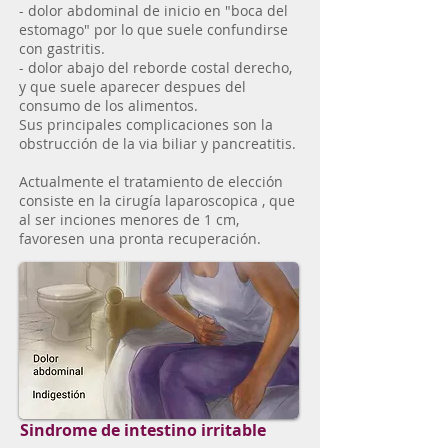
- dolor abdominal de inicio en "boca del
estomago" por lo que suele confundirse
con gastritis.
- dolor abajo del reborde costal derecho,
y que suele aparecer despues del
consumo de los alimentos.
Sus principales complicaciones son la
obstrucción de la via biliar y pancreatitis.
Actualmente el tratamiento de elección
consiste en la cirugía laparoscopica , que
al ser inciones menores de 1 cm,
favoresen una pronta recuperación.
Sindrome de intestino irritable