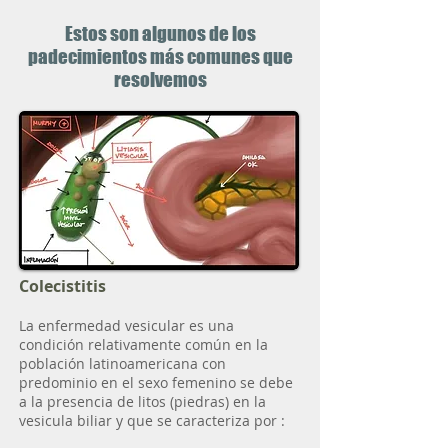
Estos son algunos de los
padecimientos más comunes que
resolvemos
Colecistitis
La enfermedad vesicular es una
condición relativamente común en la
población latinoamericana con
predominio en el sexo femenino se debe
a la presencia de litos (piedras) en la
vesicula biliar y que se caracteriza por :