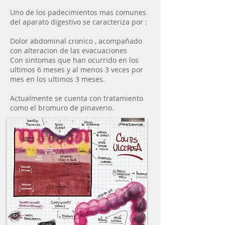
Uno de los padecimientos mas comunes
del aparato digestivo se caracteriza por :
Dolor abdominal cronico , acompañado
con alteracion de las evacuaciones
Con sintomas que han ocurrido en los
ultimos 6 meses y al menos 3 veces por
mes en los ultimos 3 meses.
Actualmente se cuenta con tratamiento
como el bromuro de pinaverio.