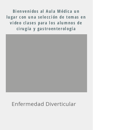
Bienvenidos al
Aula Médica
un
lugar
con una selección de temas en
video
clases para los
alumnos
de
cirugía y gastroenterología
Enfermedad Diverticular